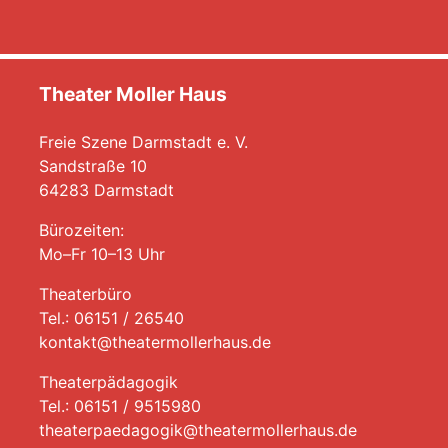
Theater Moller Haus
Freie Szene Darmstadt e. V.
Sandstraße 10
64283 Darmstadt
Bürozeiten:
Mo–Fr 10–13 Uhr
Theaterbüro
Tel.: 06151 / 26540
kontakt@theatermollerhaus.de
Theaterpädagogik
Tel.: 06151 / 9515980
theaterpaedagogik@theatermollerhaus.de