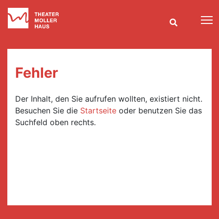
T
Fehler
Der Inhalt, den Sie aufrufen wollten, existiert nicht.
Besuchen Sie die
Startseite
oder benutzen Sie das
Suchfeld oben rechts.