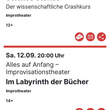
Der wissenschaftliche Crashkurs
Improtheater
12+
Sa. 12.09.
20:00 Uhr
Alles auf Anfang –
Improvisationstheater
Im Labyrinth der Bücher
Improtheater
14+