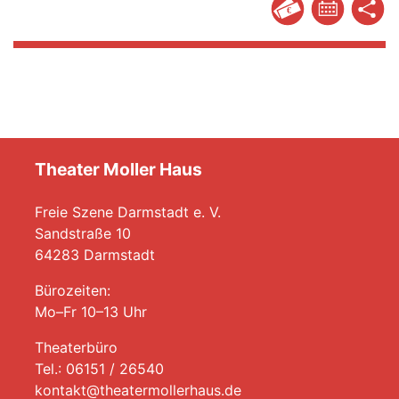
Theater Moller Haus
Freie Szene Darmstadt e. V.
Sandstraße 10
64283 Darmstadt
Bürozeiten:
Mo–Fr 10–13 Uhr
Theaterbüro
Tel.: 06151 / 26540
kontakt@theatermollerhaus.de