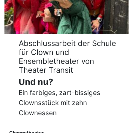
Abschlussarbeit der Schule
für Clown und
Ensembletheater von
Theater Transit
Und nu?
Ein farbiges, zart-bissiges
Clownsstück mit zehn
Clownessen
Clownstheater