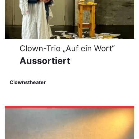
Clown-Trio „Auf ein Wort“
Aussortiert
Clownstheater