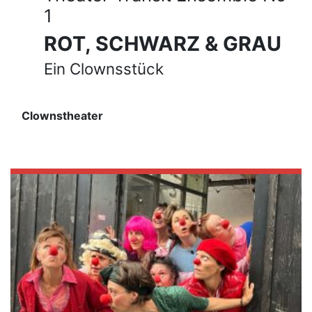
1
ROT, SCHWARZ & GRAU
Ein Clownsstück
Clownstheater