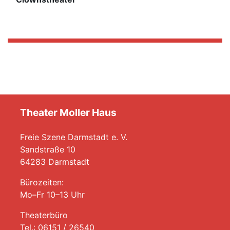
Theater Moller Haus
Freie Szene Darmstadt e. V.
Sandstraße 10
64283 Darmstadt
Bürozeiten:
Mo–Fr 10–13 Uhr
Theaterbüro
Tel.: 06151 / 26540