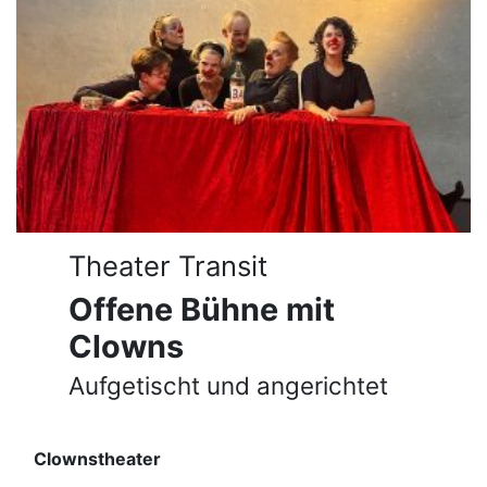
Theater Transit
Offene Bühne mit
Clowns
Aufgetischt und angerichtet
Clownstheater