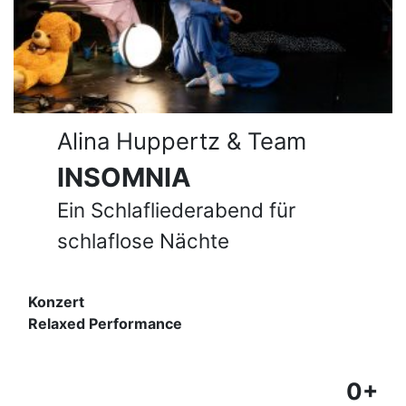
Alina Huppertz & Team
INSOMNIA
Ein Schlafliederabend für
schlaflose Nächte
Konzert
Relaxed Performance
0+