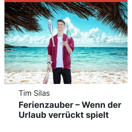
Tim Silas
Ferienzauber – Wenn der
Urlaub verrückt spielt