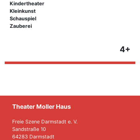
Kindertheater
Kleinkunst
Schauspiel
Zauberei
4+
Theater Moller Haus
Freie Szene Darmstadt e. V.
Sandstraße 10
64283 Darmstadt