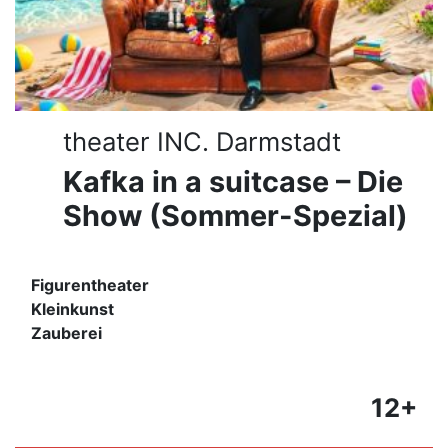
theater INC. Darmstadt
Kafka in a suitcase – Die
Show (Sommer-Spezial)
Figurentheater
Kleinkunst
Zauberei
12+