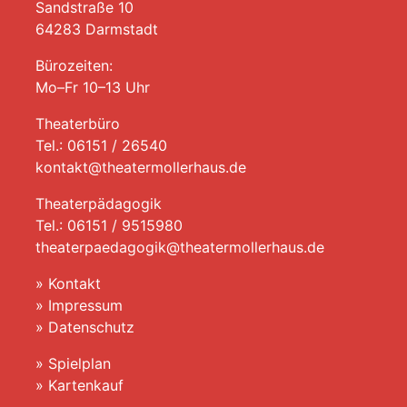
Sandstraße 10
64283 Darmstadt
Bürozeiten:
Mo–Fr 10–13 Uhr
Theaterbüro
Tel.: 06151 / 26540
kontakt@theatermollerhaus.de
Theaterpädagogik
Tel.: 06151 / 9515980
theaterpaedagogik@theatermollerhaus.de
»
Kontakt
»
Impressum
»
Datenschutz
»
Spielplan
»
Kartenkauf