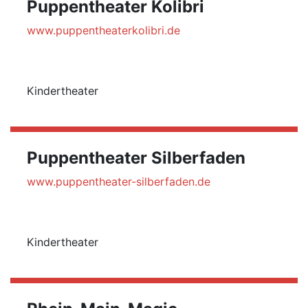
Puppentheater Kolibri
www.puppentheaterkolibri.de
Kindertheater
Puppentheater Silberfaden
www.puppentheater-silberfaden.de
Kindertheater