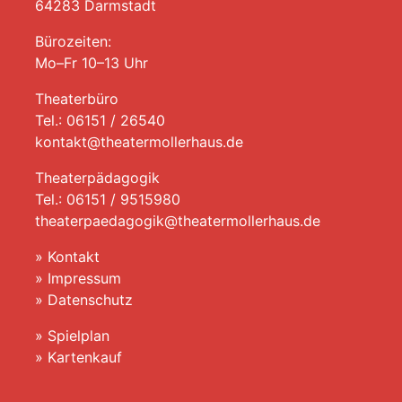
64283 Darmstadt
Bürozeiten:
Mo–Fr 10–13 Uhr
Theaterbüro
Tel.: 06151 / 26540
kontakt@theatermollerhaus.de
Theaterpädagogik
Tel.: 06151 / 9515980
theaterpaedagogik@theatermollerhaus.de
»
Kontakt
»
Impressum
»
Datenschutz
»
Spielplan
»
Kartenkauf