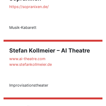
https://sopranixen.de/
Musik-Kabarett
Stefan Kollmeier – AI Theatre
www.ai-theatre.com
www.stefankollmeier.de
Improvisationstheater