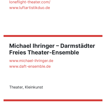
loneflight-theater.com/
www.luftartistikduo.de
Michael Ihringer – Darmstädter
Freies Theater-Ensemble
www.michael-ihringer.de
www.daft-ensemble.de
Theater, Kleinkunst