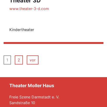
Theater 3D
www.theater-3-d.com
Kindertheater
1
2
vor
Theater Moller Haus
Freie Szene Darmstadt e. V.
Sandstraße 10