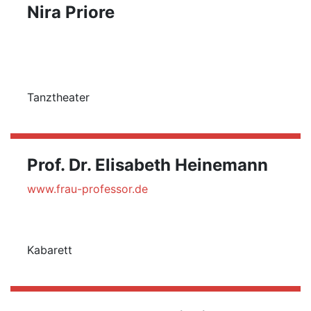
Nira Priore
Tanztheater
Prof. Dr. Elisabeth Heinemann
www.frau-professor.de
Kabarett