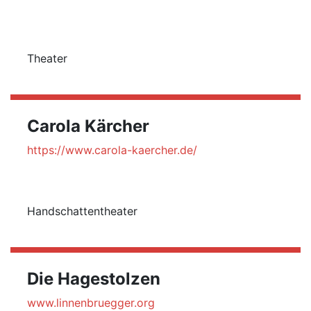
Theater
Carola Kärcher
https://www.carola-kaercher.de/
Handschattentheater
Die Hagestolzen
www.linnenbruegger.org