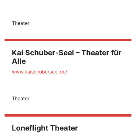
Theater
Kai Schuber-Seel – Theater für
Alle
www.kaischuberseel.de/
Theater
Loneflight Theater