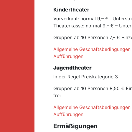
Kindertheater
Vorverkauf: normal 9,– €, Unterstü
Theaterkasse: normal 9,– € – Unter
Gruppen ab 10 Personen 7,– € Einzel
Allgemeine Geschäftsbedingungen 
Aufführungen
Jugendtheater
In der Regel Preiskategorie 3
Gruppen ab 10 Personen 8,50 € Einz
frei
Allgemeine Geschäftsbedingungen 
Aufführungen
Ermäßigungen