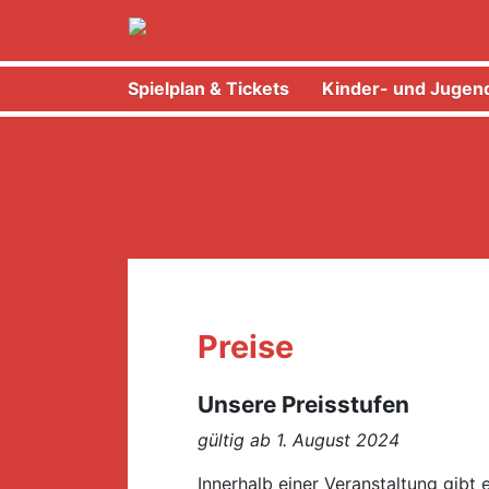
Spielplan & Tickets
Kinder- und Jugend
Preise
Unsere Preisstufen
gültig ab 1. August 2024
Innerhalb einer Veranstaltung gibt 