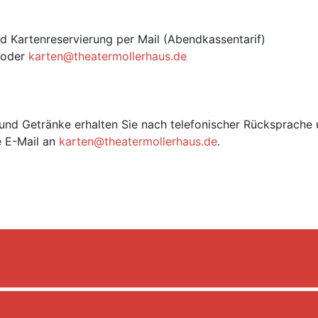
d Kartenreservierung per Mail (Abendkassentarif)
 oder
karten@theatermollerhaus.de
s und Getränke erhalten Sie nach telefonischer Rücksprache 
e E-Mail an
karten@theatermollerhaus.de
.