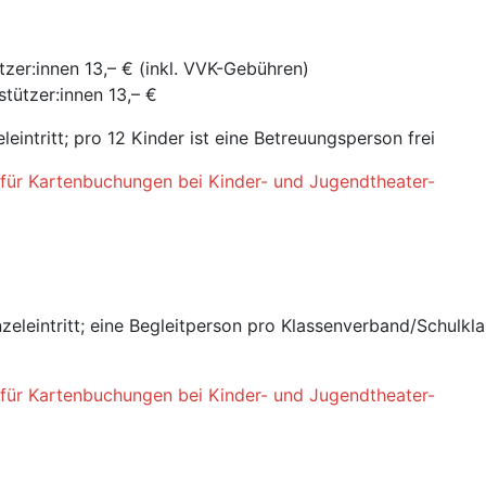
tzer:innen 13,– € (inkl. VVK-Gebühren)
stützer:innen 13,– €
eintritt; pro 12 Kinder ist eine Betreuungsperson frei
für Kartenbuchungen bei Kinder- und Jugendtheater-
eleintritt; eine Begleitperson pro Klassenverband/Schulkl
für Kartenbuchungen bei Kinder- und Jugendtheater-