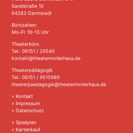
Sandstraße 10
64283 Darmstadt
Bürozeiten:
Mo–Fr 10–13 Uhr
Theaterbüro
Tel.: 06151 / 26540
kontakt@theatermollerhaus.de
Theaterpädagogik
Tel.: 06151 / 9515980
theaterpaedagogik@theatermollerhaus.de
»
Kontakt
»
Impressum
»
Datenschutz
»
Spielplan
»
Kartenkauf