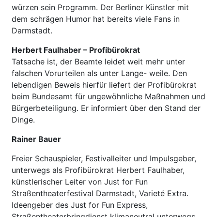
würzen sein Programm. Der Berliner Künstler mit
dem schrägen Humor hat bereits viele Fans in
Darmstadt.
Herbert Faulhaber – Profibürokrat
Tatsache ist, der Beamte leidet weit mehr unter
falschen Vorurteilen als unter Lange- weile. Den
lebendigen Beweis hierfür liefert der Profibürokrat
beim Bundesamt für ungewöhnliche Maßnahmen und
Bürgerbeteiligung. Er informiert über den Stand der
Dinge.
Rainer Bauer
Freier Schauspieler, Festivalleiter und Impulsgeber,
unterwegs als Profibürokrat Herbert Faulhaber,
künstlerischer Leiter von Just for Fun
Straßentheaterfestival Darmstadt, Varieté Extra.
Ideengeber des Just for Fun Express,
Straßentheaterbringdienst klimaneutral unterwegs.