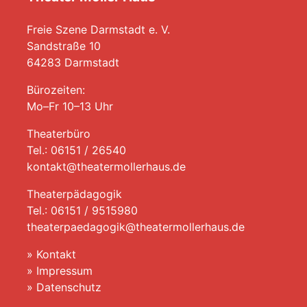
Freie Szene Darmstadt e. V.
Sandstraße 10
64283 Darmstadt
Bürozeiten:
Mo–Fr 10–13 Uhr
Theaterbüro
Tel.: 06151 / 26540
kontakt@theatermollerhaus.de
Theaterpädagogik
Tel.: 06151 / 9515980
theaterpaedagogik@theatermollerhaus.de
»
Kontakt
»
Impressum
»
Datenschutz