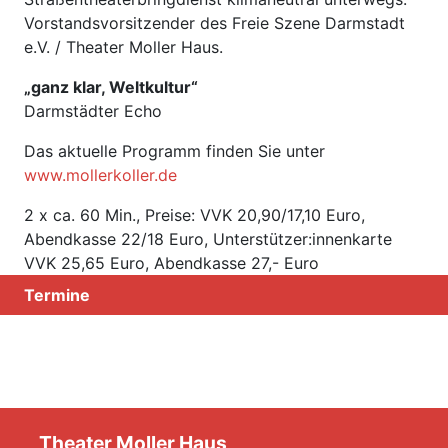
Vorstandsvorsitzender des Freie Szene Darmstadt
e.V. / Theater Moller Haus.
„ganz klar, Weltkultur“
Darmstädter Echo
Das aktuelle Programm finden Sie unter
www.mollerkoller.de
2 x ca. 60 Min., Preise: VVK 20,90/17,10 Euro,
Abendkasse 22/18 Euro, Unterstützer:innenkarte
VVK 25,65 Euro, Abendkasse 27,- Euro
Termine
Theater Moller Haus