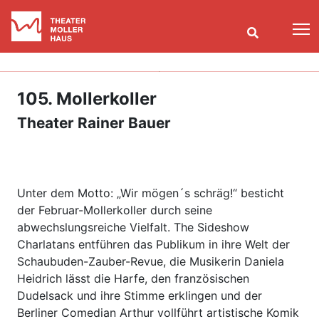
T
105. Mollerkoller
Theater Rainer Bauer
Unter dem Motto: „Wir mögen´s schräg!“ besticht
der Februar-Mollerkoller durch seine
abwechslungsreiche Vielfalt. The Sideshow
Charlatans entführen das Publikum in ihre Welt der
Schaubuden-Zauber-Revue, die Musikerin Daniela
Heidrich lässt die Harfe, den französischen
Dudelsack und ihre Stimme erklingen und der
Berliner Comedian Arthur vollführt artistische Komik