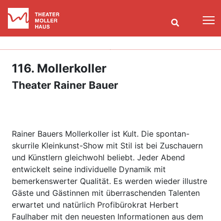
T
116. Mollerkoller
Theater Rainer Bauer
Rainer Bauers Mollerkoller ist Kult. Die spontan-
skurrile Kleinkunst-Show mit Stil ist bei Zuschauern
und Künstlern gleichwohl beliebt. Jeder Abend
entwickelt seine individuelle Dynamik mit
bemerkenswerter Qualität. Es werden wieder illustre
Gäste und Gästinnen mit überraschenden Talenten
erwartet und natürlich Profibürokrat Herbert
Faulhaber mit den neuesten Informationen aus dem