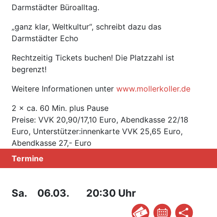
Darmstädter Büroalltag.
„ganz klar, Weltkultur“, schreibt dazu das
Darmstädter Echo
Rechtzeitig Tickets buchen! Die Platzzahl ist
begrenzt!
Weitere Informationen unter
www.mollerkoller.de
2 × ca. 60 Min. plus Pause
Preise: VVK 20,90/17,10 Euro, Abendkasse 22/18
Euro, Unterstützer:innenkarte VVK 25,65 Euro,
Abendkasse 27,- Euro
Termine
Sa.
06.03.
20:30 Uhr