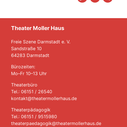
Theater Moller Haus
Freie Szene Darmstadt e. V.
Sandstraße 10
64283 Darmstadt
Bürozeiten:
Mo–Fr 10–13 Uhr
Theaterbüro
Tel.: 06151 / 26540
kontakt@theatermollerhaus.de
Theaterpädagogik
Tel.: 06151 / 9515980
theaterpaedagogik@theatermollerhaus.de