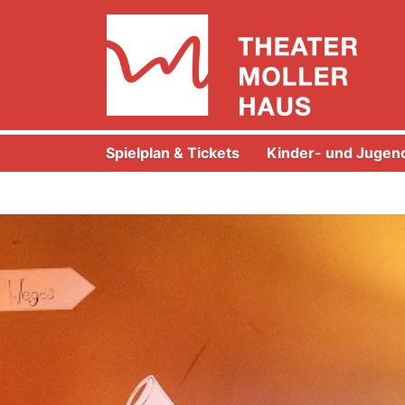
Spielplan & Tickets
Kinder- und Jugend