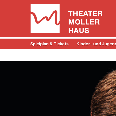
Spielplan & Tickets
Kinder- und Jugend