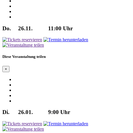
Do.
26.11.
11:00 Uhr
Diese Veranstaltung teilen
×
Di.
26.01.
9:00 Uhr