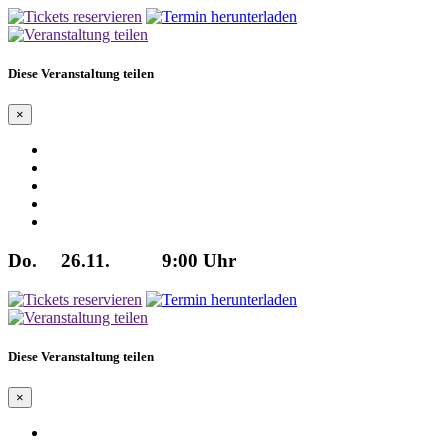
Diese Veranstaltung teilen
×
Do.
26.11.
9:00 Uhr
Diese Veranstaltung teilen
×