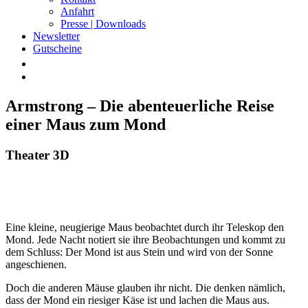
Anfahrt
Presse | Downloads
Newsletter
Gutscheine
Armstrong – Die abenteuerliche Reise
einer Maus zum Mond
Theater 3D
Eine kleine, neugierige Maus beobachtet durch ihr Teleskop den
Mond. Jede Nacht notiert sie ihre Beobachtungen und kommt zu
dem Schluss: Der Mond ist aus Stein und wird von der Sonne
angeschienen.
Doch die anderen Mäuse glauben ihr nicht. Die denken nämlich,
dass der Mond ein riesiger Käse ist und lachen die Maus aus.