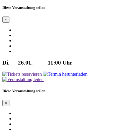
Diese Veranstaltung teilen
×
Di.
26.01.
11:00 Uhr
Diese Veranstaltung teilen
×