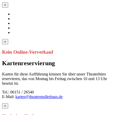
×
×
Kein Online-Vorverkauf
Kartenreservierung
Karten für diese Aufführung können Sie über unser Theaterbüro
reservieren, das von Montag bis Freitag zwischen 10 und 13 Uhr
besetzt ist.
Tel.: 06151 / 26540
E-Mail:
karten@theatermollerhaus.de
×