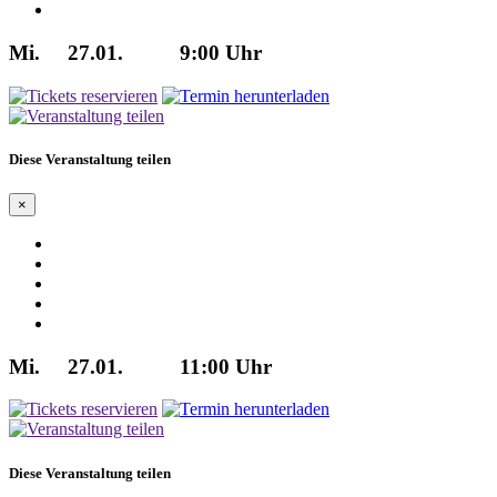
Mi.
27.01.
9:00 Uhr
Diese Veranstaltung teilen
×
Mi.
27.01.
11:00 Uhr
Diese Veranstaltung teilen