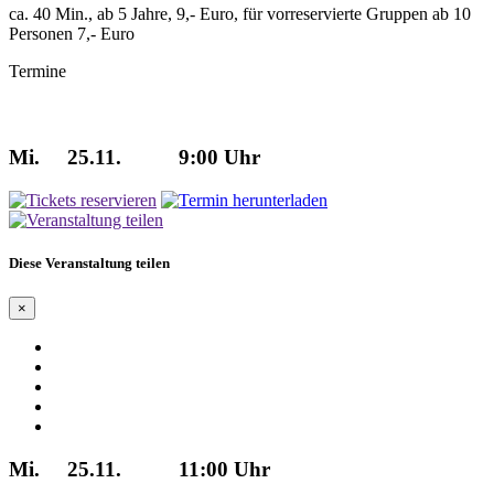
ca. 40 Min., ab 5 Jahre, 9,- Euro, für vorreservierte Gruppen ab 10
Personen 7,- Euro
Termine
Mi.
25.11.
9:00 Uhr
Diese Veranstaltung teilen
×
Mi.
25.11.
11:00 Uhr