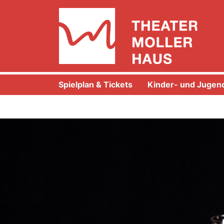
Spielplan & Tickets
Kinder- und Jugend