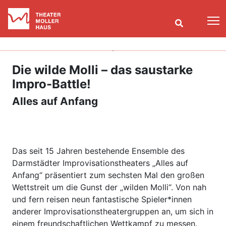
T
Die wilde Molli – das saustarke
Impro-Battle!
Alles auf Anfang
Das seit 15 Jahren bestehende Ensemble des
Darmstädter Improvisationstheaters „Alles auf
Anfang“ präsentiert zum sechsten Mal den großen
Wettstreit um die Gunst der „wilden Molli“. Von nah
und fern reisen neun fantastische Spieler*innen
anderer Improvisationstheatergruppen an, um sich in
einem freundschaftlichen Wettkampf zu messen.