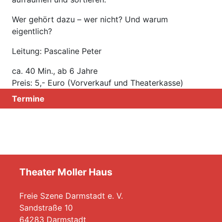
Wer gehört dazu – wer nicht? Und warum
eigentlich?
Leitung: Pascaline Peter
ca. 40 Min., ab 6 Jahre
Preis: 5,- Euro (Vorverkauf und Theaterkasse)
Termine
Theater Moller Haus
Freie Szene Darmstadt e. V.
Sandstraße 10
64283 Darmstadt