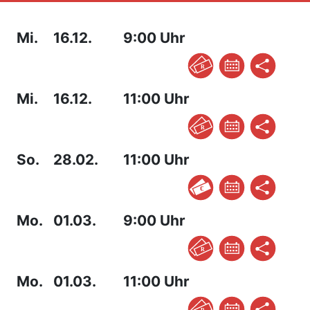
Mi.
16.12.
9:00 Uhr
Mi.
16.12.
11:00 Uhr
So.
28.02.
11:00 Uhr
Mo.
01.03.
9:00 Uhr
Mo.
01.03.
11:00 Uhr