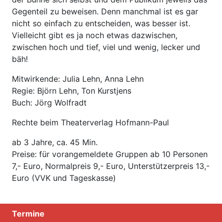
Gegenteil zu beweisen. Denn manchmal ist es gar
nicht so einfach zu entscheiden, was besser ist.
Vielleicht gibt es ja noch etwas dazwischen,
zwischen hoch und tief, viel und wenig, lecker und
bäh!
Mitwirkende: Julia Lehn, Anna Lehn
Regie: Björn Lehn, Ton Kurstjens
Buch: Jörg Wolfradt
Rechte beim Theaterverlag Hofmann-Paul
ab 3 Jahre, ca. 45 Min.
Preise: für vorangemeldete Gruppen ab 10 Personen
7,- Euro, Normalpreis 9,- Euro, Unterstützerpreis 13,-
Euro (VVK und Tageskasse)
Termine