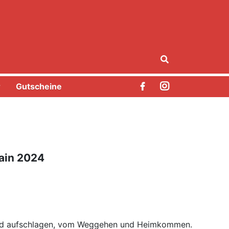
r
Gutscheine
Main 2024
und aufschlagen, vom Weggehen und Heimkommen.