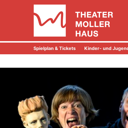
Spielplan & Tickets
Kinder- und Jugend