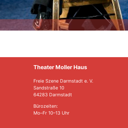
Theater Moller Haus
Freie Szene Darmstadt e. V.
Sandstraße 10
64283 Darmstadt
Bürozeiten:
Mo–Fr 10–13 Uhr