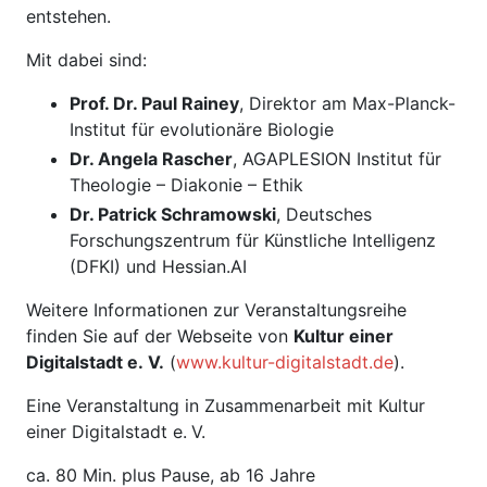
entstehen.
Mit dabei sind:
Prof. Dr. Paul Rainey
, Direktor am Max-Planck-
Institut für evolutionäre Biologie
Dr. Angela Rascher
, AGAPLESION Institut für
Theologie – Diakonie – Ethik
Dr. Patrick Schramowski
, Deutsches
Forschungszentrum für Künstliche Intelligenz
(DFKI) und Hessian.AI
Weitere Informationen zur Veranstaltungsreihe
finden Sie auf der Webseite von
Kultur einer
Digitalstadt e. V.
(
www.kultur-digitalstadt.de
).
Eine Veranstaltung in Zusammenarbeit mit Kultur
einer Digitalstadt e. V.
ca. 80 Min. plus Pause, ab 16 Jahre