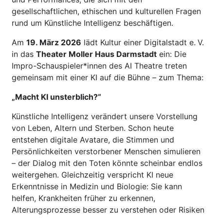
gesellschaftlichen, ethischen und kulturellen Fragen
rund um Künstliche Intelligenz beschäftigen.
Am
19. März 2026
lädt Kultur einer Digitalstadt e. V.
in das
Theater Moller Haus Darmstadt
ein: Die
Impro-Schauspieler*innen des AI Theatre treten
gemeinsam mit einer KI auf die Bühne – zum Thema:
„Macht KI unsterblich?“
Künstliche Intelligenz verändert unsere Vorstellung
von Leben, Altern und Sterben. Schon heute
entstehen digitale Avatare, die Stimmen und
Persönlichkeiten verstorbener Menschen simulieren
– der Dialog mit den Toten könnte scheinbar endlos
weitergehen. Gleichzeitig verspricht KI neue
Erkenntnisse in Medizin und Biologie: Sie kann
helfen, Krankheiten früher zu erkennen,
Alterungsprozesse besser zu verstehen oder Risiken