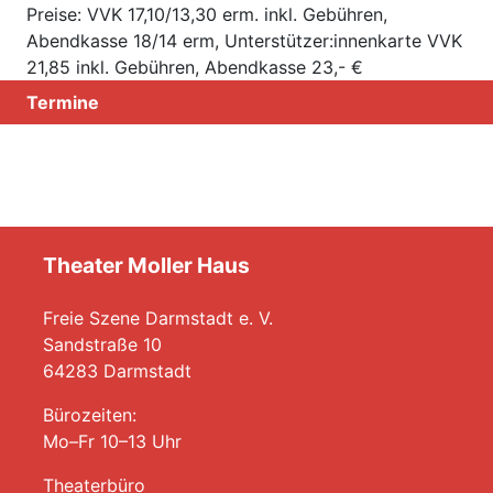
Preise: VVK 17,10/13,30 erm. inkl. Gebühren,
Abendkasse 18/14 erm, Unterstützer:innenkarte VVK
21,85 inkl. Gebühren, Abendkasse 23,- €
Termine
Theater Moller Haus
Freie Szene Darmstadt e. V.
Sandstraße 10
64283 Darmstadt
Bürozeiten:
Mo–Fr 10–13 Uhr
Theaterbüro