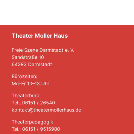
Theater Moller Haus
Freie Szene Darmstadt e. V.
Sandstraße 10
64283 Darmstadt
Bürozeiten:
Mo–Fr 10–13 Uhr
Theaterbüro
Tel.: 06151 / 26540
kontakt@theatermollerhaus.de
Theaterpädagogik
Tel.: 06151 / 9515980