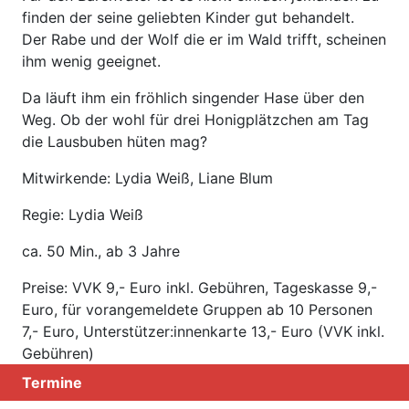
finden der seine geliebten Kinder gut behandelt.
Der Rabe und der Wolf die er im Wald trifft, scheinen
ihm wenig geeignet.
Da läuft ihm ein fröhlich singender Hase über den
Weg. Ob der wohl für drei Honigplätzchen am Tag
die Lausbuben hüten mag?
Mitwirkende: Lydia Weiß, Liane Blum
Regie: Lydia Weiß
ca. 50 Min., ab 3 Jahre
Preise: VVK 9,- Euro inkl. Gebühren, Tageskasse 9,-
Euro, für vorangemeldete Gruppen ab 10 Personen
7,- Euro, Unterstützer:innenkarte 13,- Euro (VVK inkl.
Gebühren)
Termine