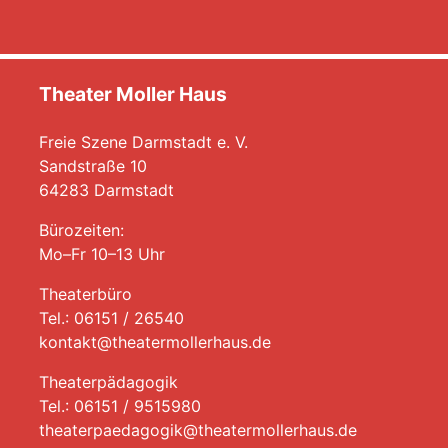
Theater Moller Haus
Freie Szene Darmstadt e. V.
Sandstraße 10
64283 Darmstadt
Bürozeiten:
Mo–Fr 10–13 Uhr
Theaterbüro
Tel.: 06151 / 26540
kontakt@theatermollerhaus.de
Theaterpädagogik
Tel.: 06151 / 9515980
theaterpaedagogik@theatermollerhaus.de