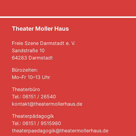
Theater Moller Haus
Freie Szene Darmstadt e. V.
Sandstraße 10
64283 Darmstadt
Bürozeiten:
Mo–Fr 10–13 Uhr
Theaterbüro
Tel.: 06151 / 26540
kontakt@theatermollerhaus.de
Theaterpädagogik
Tel.: 06151 / 9515980
theaterpaedagogik@theatermollerhaus.de