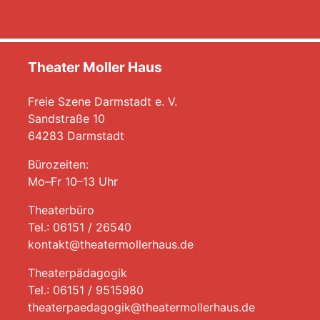
Theater Moller Haus
Freie Szene Darmstadt e. V.
Sandstraße 10
64283 Darmstadt
Bürozeiten:
Mo–Fr 10–13 Uhr
Theaterbüro
Tel.: 06151 / 26540
kontakt@theatermollerhaus.de
Theaterpädagogik
Tel.: 06151 / 9515980
theaterpaedagogik@theatermollerhaus.de