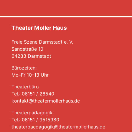
Theater Moller Haus
Freie Szene Darmstadt e. V.
Sandstraße 10
64283 Darmstadt
Bürozeiten:
Mo–Fr 10–13 Uhr
Theaterbüro
Tel.: 06151 / 26540
kontakt@theatermollerhaus.de
Theaterpädagogik
Tel.: 06151 / 9515980
theaterpaedagogik@theatermollerhaus.de