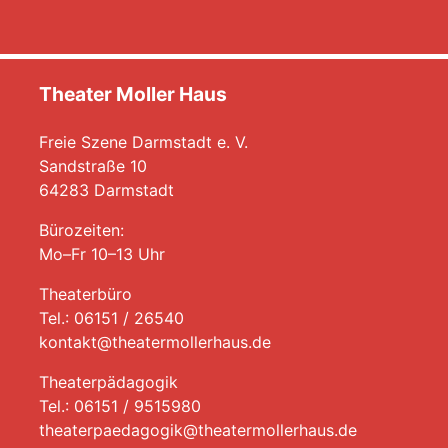
Theater Moller Haus
Freie Szene Darmstadt e. V.
Sandstraße 10
64283 Darmstadt
Bürozeiten:
Mo–Fr 10–13 Uhr
Theaterbüro
Tel.: 06151 / 26540
kontakt@theatermollerhaus.de
Theaterpädagogik
Tel.: 06151 / 9515980
theaterpaedagogik@theatermollerhaus.de