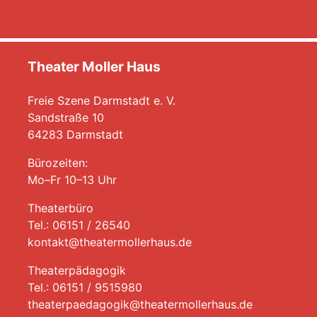
Theater Moller Haus
Freie Szene Darmstadt e. V.
Sandstraße 10
64283 Darmstadt
Bürozeiten:
Mo–Fr 10–13 Uhr
Theaterbüro
Tel.: 06151 / 26540
kontakt@theatermollerhaus.de
Theaterpädagogik
Tel.: 06151 / 9515980
theaterpaedagogik@theatermollerhaus.de