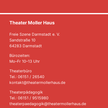
Theater Moller Haus
Freie Szene Darmstadt e. V.
Sandstraße 10
64283 Darmstadt
Bürozeiten:
Mo–Fr 10–13 Uhr
Theaterbüro
Tel.: 06151 / 26540
kontakt@theatermollerhaus.de
Theaterpädagogik
Tel.: 06151 / 9515980
theaterpaedagogik@theatermollerhaus.de