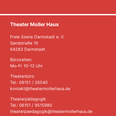
Theater Moller Haus
Freie Szene Darmstadt e. V.
Sandstraße 10
64283 Darmstadt
Bürozeiten:
Mo–Fr 10–13 Uhr
Theaterbüro
Tel.: 06151 / 26540
kontakt@theatermollerhaus.de
Theaterpädagogik
Tel.: 06151 / 9515980
theaterpaedagogik@theatermollerhaus.de