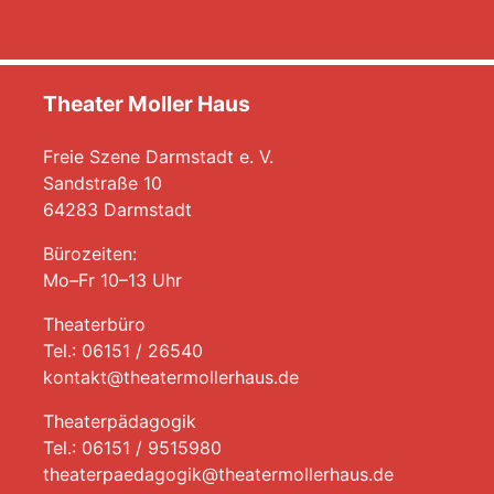
Theater Moller Haus
Freie Szene Darmstadt e. V.
Sandstraße 10
64283 Darmstadt
Bürozeiten:
Mo–Fr 10–13 Uhr
Theaterbüro
Tel.: 06151 / 26540
kontakt@theatermollerhaus.de
Theaterpädagogik
Tel.: 06151 / 9515980
theaterpaedagogik@theatermollerhaus.de