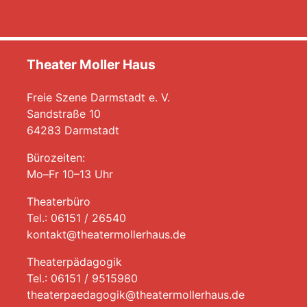
Theater Moller Haus
Freie Szene Darmstadt e. V.
Sandstraße 10
64283 Darmstadt
Bürozeiten:
Mo–Fr 10–13 Uhr
Theaterbüro
Tel.: 06151 / 26540
kontakt@theatermollerhaus.de
Theaterpädagogik
Tel.: 06151 / 9515980
theaterpaedagogik@theatermollerhaus.de