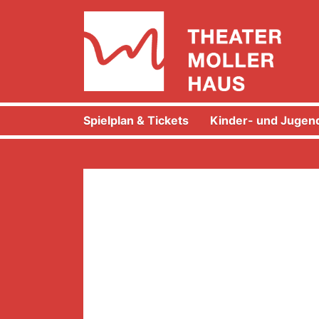
Spielplan & Tickets
Kinder- und Jugend