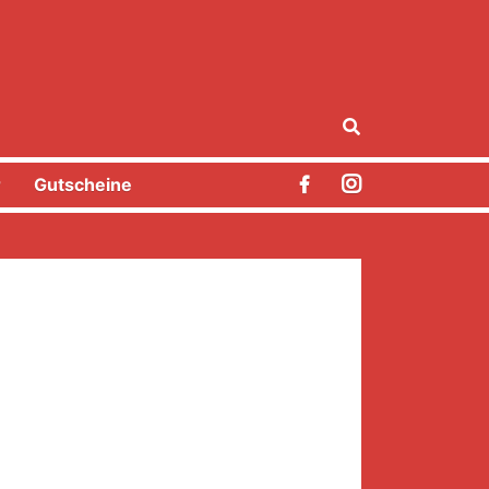
r
Gutscheine