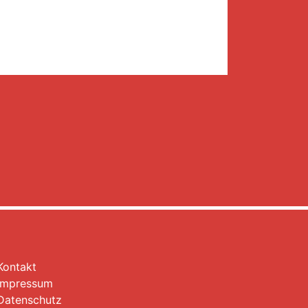
Kontakt
Impressum
Datenschutz