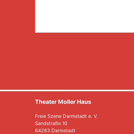
Theater Moller Haus
Freie Szene Darmstadt e. V.
Sandstraße 10
64283 Darmstadt