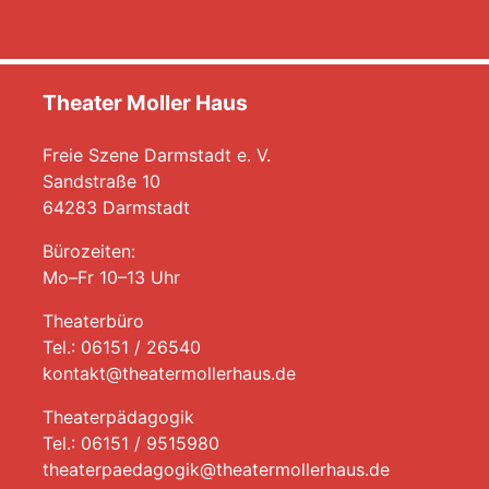
Theater Moller Haus
Freie Szene Darmstadt e. V.
Sandstraße 10
64283 Darmstadt
Bürozeiten:
Mo–Fr 10–13 Uhr
Theaterbüro
Tel.: 06151 / 26540
kontakt@theatermollerhaus.de
Theaterpädagogik
Tel.: 06151 / 9515980
theaterpaedagogik@theatermollerhaus.de