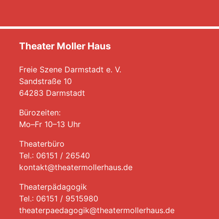
Theater Moller Haus
Freie Szene Darmstadt e. V.
Sandstraße 10
64283 Darmstadt
Bürozeiten:
Mo–Fr 10–13 Uhr
Theaterbüro
Tel.: 06151 / 26540
kontakt@theatermollerhaus.de
Theaterpädagogik
Tel.: 06151 / 9515980
theaterpaedagogik@theatermollerhaus.de