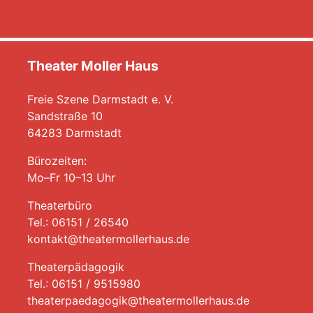
Theater Moller Haus
Freie Szene Darmstadt e. V.
Sandstraße 10
64283 Darmstadt
Bürozeiten:
Mo–Fr 10–13 Uhr
Theaterbüro
Tel.: 06151 / 26540
kontakt@theatermollerhaus.de
Theaterpädagogik
Tel.: 06151 / 9515980
theaterpaedagogik@theatermollerhaus.de