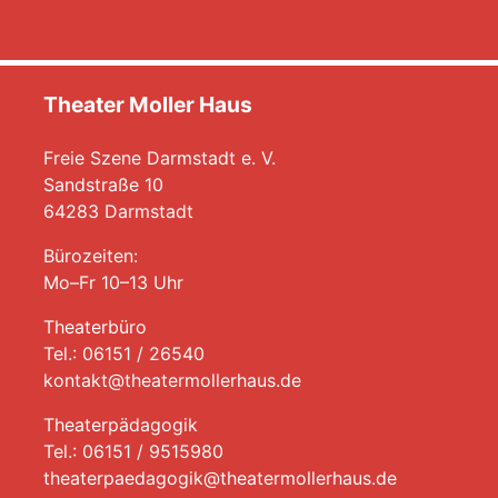
Theater Moller Haus
Freie Szene Darmstadt e. V.
Sandstraße 10
64283 Darmstadt
Bürozeiten:
Mo–Fr 10–13 Uhr
Theaterbüro
Tel.: 06151 / 26540
kontakt@theatermollerhaus.de
Theaterpädagogik
Tel.: 06151 / 9515980
theaterpaedagogik@theatermollerhaus.de