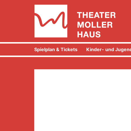
Spielplan & Tickets
Kinder- und Jugend