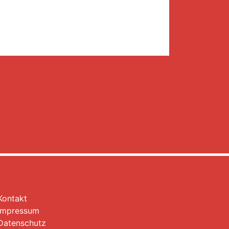
Kontakt
Impressum
Datenschutz