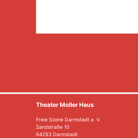
Theater Moller Haus
Freie Szene Darmstadt e. V.
Sandstraße 10
64283 Darmstadt