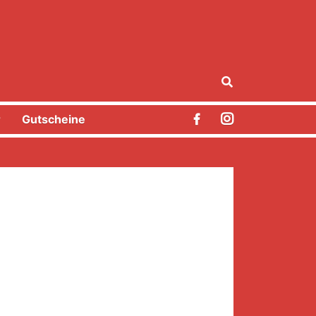
r
Gutscheine