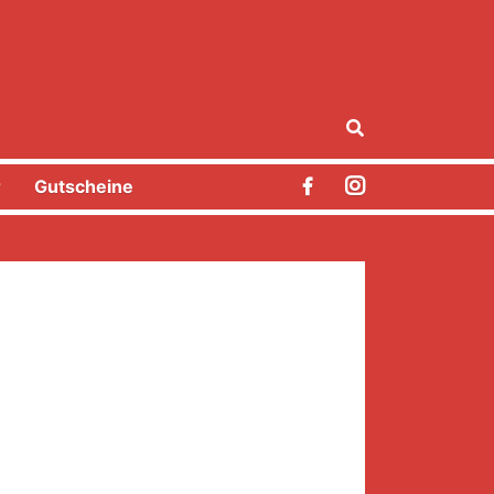
r
Gutscheine