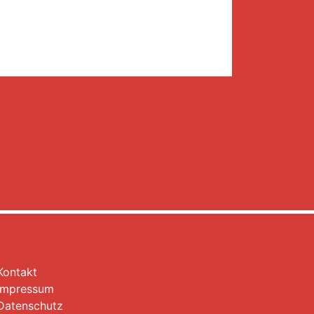
Kontakt
Impressum
Datenschutz