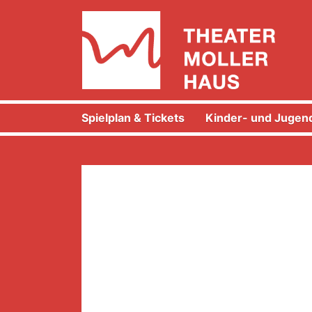
Spielplan & Tickets
Kinder- und Jugend