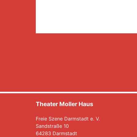
Theater Moller Haus
Freie Szene Darmstadt e. V.
Sandstraße 10
64283 Darmstadt