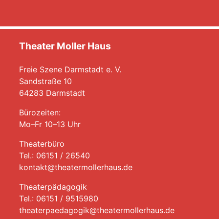
Theater Moller Haus
Freie Szene Darmstadt e. V.
Sandstraße 10
64283 Darmstadt
Bürozeiten:
Mo–Fr 10–13 Uhr
Theaterbüro
Tel.: 06151 / 26540
kontakt@theatermollerhaus.de
Theaterpädagogik
Tel.: 06151 / 9515980
theaterpaedagogik@theatermollerhaus.de