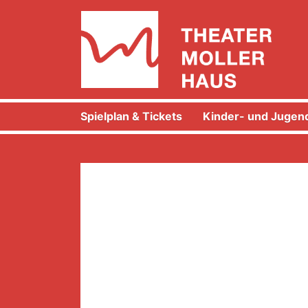
Spielplan & Tickets
Kinder- und Jugend