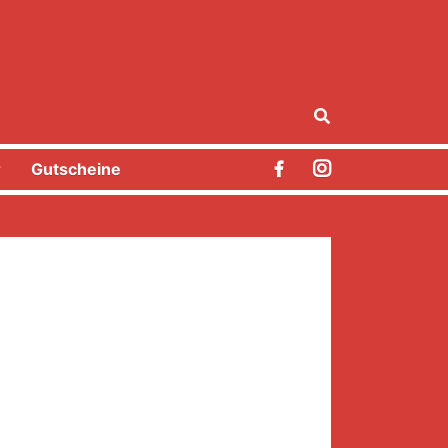
r
Gutscheine