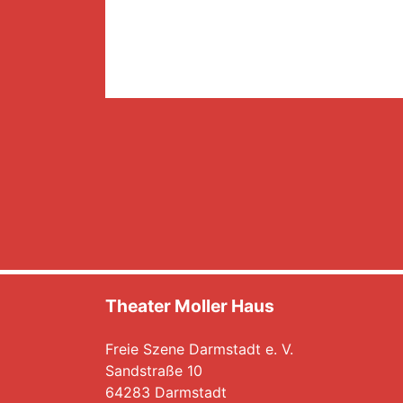
Theater Moller Haus
Freie Szene Darmstadt e. V.
Sandstraße 10
64283 Darmstadt