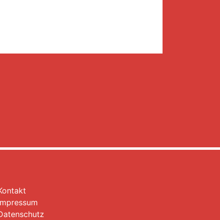
Kontakt
Impressum
Datenschutz