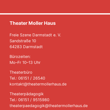
Theater Moller Haus
Freie Szene Darmstadt e. V.
Sandstraße 10
64283 Darmstadt
Bürozeiten:
Mo–Fr 10–13 Uhr
Theaterbüro
Tel.: 06151 / 26540
kontakt@theatermollerhaus.de
Theaterpädagogik
Tel.: 06151 / 9515980
theaterpaedagogik@theatermollerhaus.de