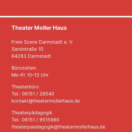
Theater Moller Haus
Freie Szene Darmstadt e. V.
Sandstraße 10
64283 Darmstadt
Bürozeiten:
Mo–Fr 10–13 Uhr
Theaterbüro
Tel.: 06151 / 26540
kontakt@theatermollerhaus.de
Theaterpädagogik
Tel.: 06151 / 9515980
theaterpaedagogik@theatermollerhaus.de