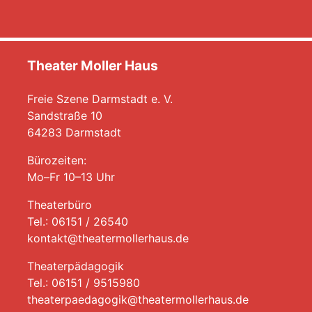
Theater Moller Haus
Freie Szene Darmstadt e. V.
Sandstraße 10
64283 Darmstadt
Bürozeiten:
Mo–Fr 10–13 Uhr
Theaterbüro
Tel.: 06151 / 26540
kontakt@theatermollerhaus.de
Theaterpädagogik
Tel.: 06151 / 9515980
theaterpaedagogik@theatermollerhaus.de