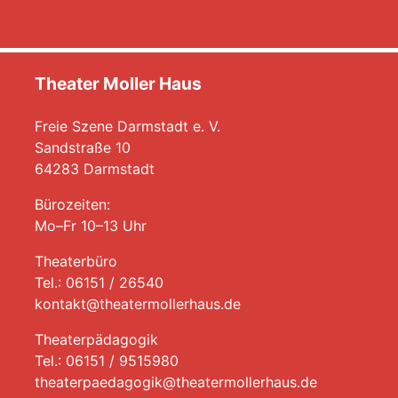
Theater Moller Haus
Freie Szene Darmstadt e. V.
Sandstraße 10
64283 Darmstadt
Bürozeiten:
Mo–Fr 10–13 Uhr
Theaterbüro
Tel.: 06151 / 26540
kontakt@theatermollerhaus.de
Theaterpädagogik
Tel.: 06151 / 9515980
theaterpaedagogik@theatermollerhaus.de