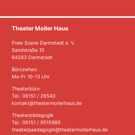
Theater Moller Haus
Freie Szene Darmstadt e. V.
Sandstraße 10
64283 Darmstadt
Bürozeiten:
Mo–Fr 10–13 Uhr
Theaterbüro
Tel.: 06151 / 26540
kontakt@theatermollerhaus.de
Theaterpädagogik
Tel.: 06151 / 9515980
theaterpaedagogik@theatermollerhaus.de