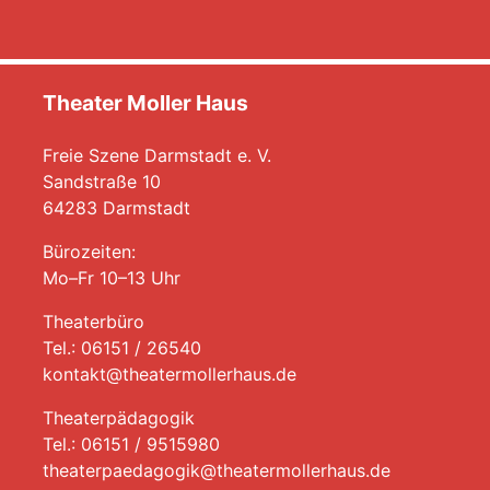
Theater Moller Haus
Freie Szene Darmstadt e. V.
Sandstraße 10
64283 Darmstadt
Bürozeiten:
Mo–Fr 10–13 Uhr
Theaterbüro
Tel.: 06151 / 26540
kontakt@theatermollerhaus.de
Theaterpädagogik
Tel.: 06151 / 9515980
theaterpaedagogik@theatermollerhaus.de