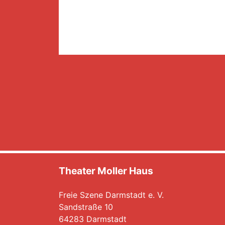
Theater Moller Haus
Freie Szene Darmstadt e. V.
Sandstraße 10
64283 Darmstadt