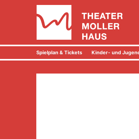
Spielplan & Tickets
Kinder- und Jugend