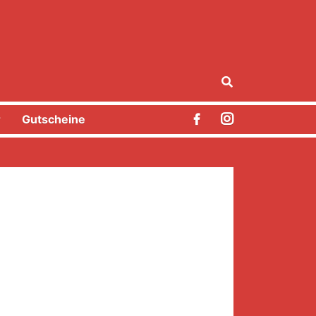
r
Gutscheine