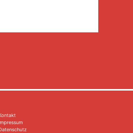
Kontakt
Impressum
Datenschutz