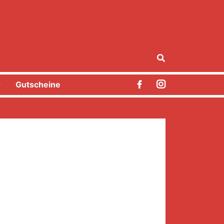
r
Gutscheine