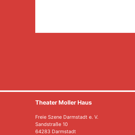
Theater Moller Haus
Freie Szene Darmstadt e. V.
Sandstraße 10
64283 Darmstadt