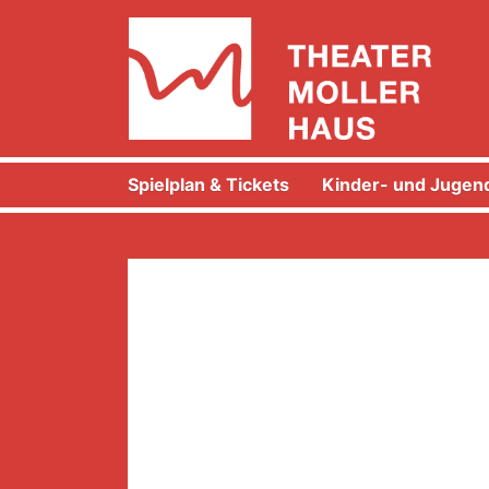
Spielplan & Tickets
Kinder- und Jugend