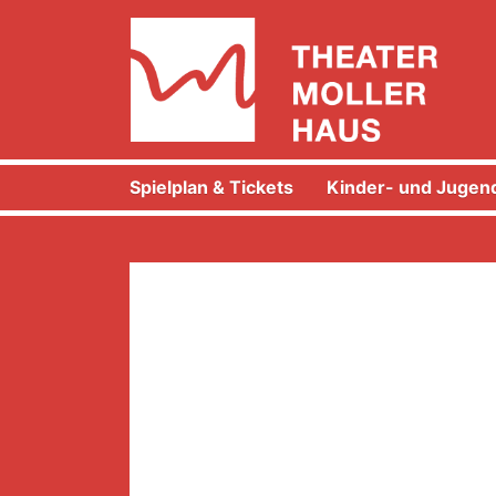
Spielplan & Tickets
Kinder- und Jugend