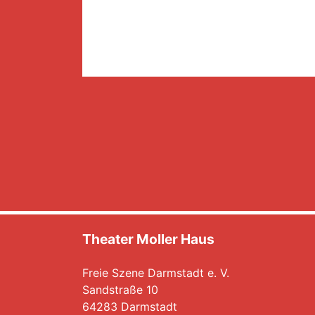
Theater Moller Haus
Freie Szene Darmstadt e. V.
Sandstraße 10
64283 Darmstadt