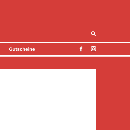
r
Gutscheine