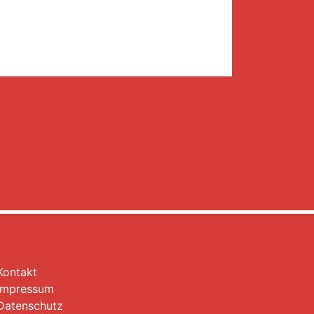
Kontakt
Impressum
Datenschutz