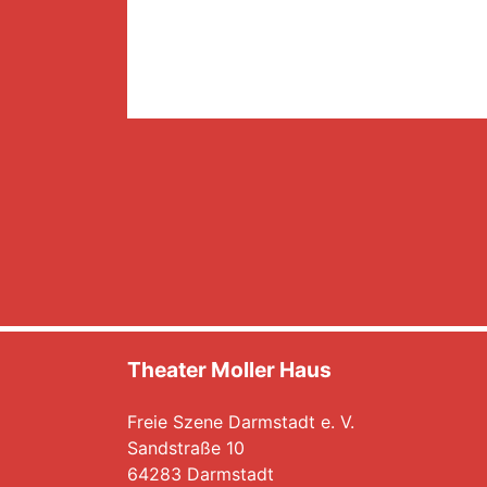
Theater Moller Haus
Freie Szene Darmstadt e. V.
Sandstraße 10
64283 Darmstadt