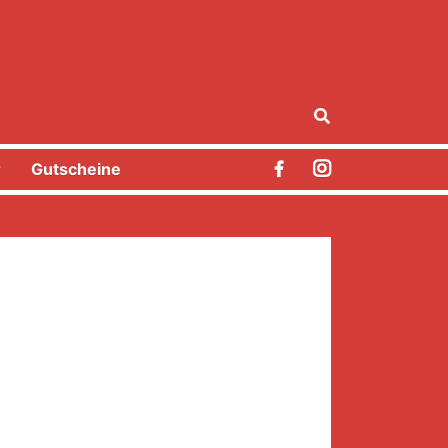
r
Gutscheine