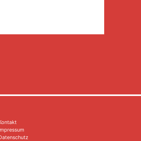
Kontakt
Impressum
Datenschutz