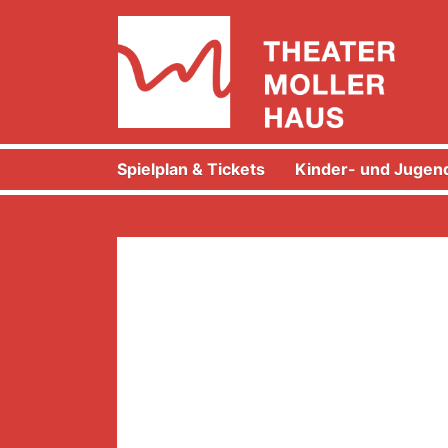
Spielplan & Tickets
Kinder- und Jugend